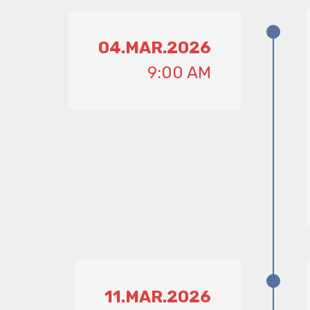
04.MAR.2026
9:00 AM
11.MAR.2026