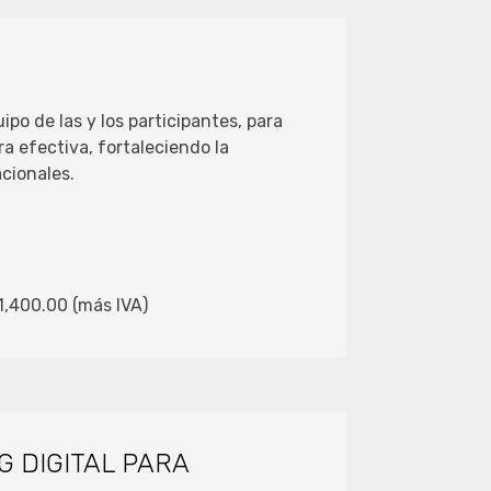
ipo de las y los participantes, para
 efectiva, fortaleciendo la
acionales.
$1,400.00 (más IVA)
 DIGITAL PARA