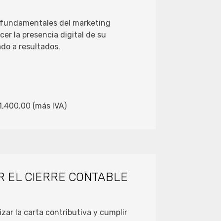
s fundamentales del marketing
cer la presencia digital de su
do a resultados.
$1,400.00 (más IVA)
 EL CIERRE CONTABLE
izar la carta contributiva y cumplir