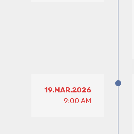
19.MAR.2026
9:00 AM