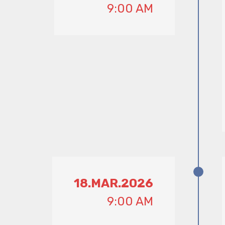
9:00 AM
18.MAR.2026
9:00 AM