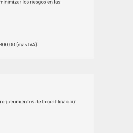
minimizar los riesgos en las
$800.00 (más IVA)
requerimientos de la certificación