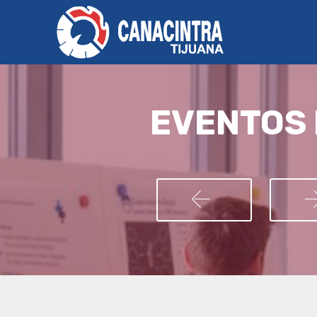
EVENTOS