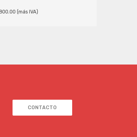
$800.00 (más IVA)
CONTACTO