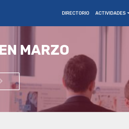
DIRECTORIO
ACTIVIDADES
 EN MARZO