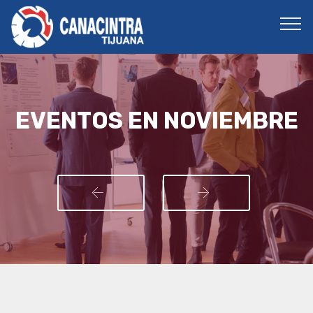
EVENTOS EN NOVIEMBRE