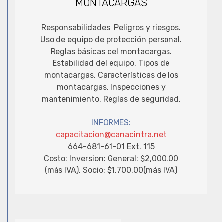
MONTACARGAS
Responsabilidades. Peligros y riesgos.
Uso de equipo de protección personal.
Reglas básicas del montacargas.
Estabilidad del equipo. Tipos de
montacargas. Características de los
montacargas. Inspecciones y
mantenimiento. Reglas de seguridad.
INFORMES:
capacitacion@canacintra.net
664-681-61-01 Ext. 115
Costo: Inversion: General: $2,000.00
(más IVA), Socio: $1,700.00(más IVA)