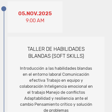
05.NOV.2025
9:00 AM
TALLER DE HABILIDADES
BLANDAS (SOFT SKILLS)
Introducción a las habilidades blandas
en el entorno laboral Comunicación
efectiva Trabajo en equipo y
colaboración Inteligencia emocional en
el trabajo Manejo de conflictos
Adaptabilidad y resiliencia ante el
cambio Pensamiento crítico y solución
de problemas