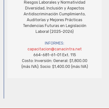
Riesgos Laborales y Normatividad
Diversidad, Inclusión y Aspectos
Antidiscriminación Cumplimiento,
Auditorías y Mejores Prácticas
Tendencias Futuras en Legislación
Laboral (2025–2026)
INFORMES:
capacitacion@canacintra.net
664-681-61-01 Ext. 115
Costo: Inversión: General: $1,800.00
(más IVA); Socio: $1,400.00 (más IVA)