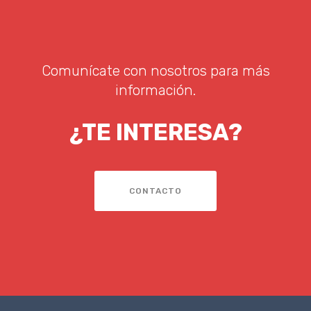
Comunícate con nosotros para más
información.
¿TE INTERESA?
CONTACTO