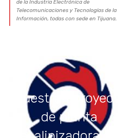
de la Industria Electrónica de
Telecomunicaciones y Tecnologías de la
Información, todas con sede en Tijuana.
Muestran proyecto
de planta
desalinizadora que