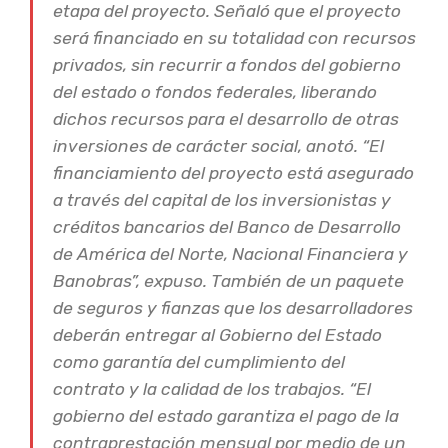
etapa del proyecto. Señaló que el proyecto
será financiado en su totalidad con recursos
privados, sin recurrir a fondos del gobierno
del estado o fondos federales, liberando
dichos recursos para el desarrollo de otras
inversiones de carácter social, anotó. “El
financiamiento del proyecto está asegurado
a través del capital de los inversionistas y
créditos bancarios del Banco de Desarrollo
de América del Norte, Nacional Financiera y
Banobras”, expuso. También de un paquete
de seguros y fianzas que los desarrolladores
deberán entregar al Gobierno del Estado
como garantía del cumplimiento del
contrato y la calidad de los trabajos. “El
gobierno del estado garantiza el pago de la
contraprestación mensual por medio de un