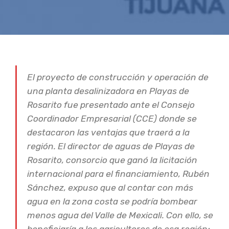
El proyecto de construcción y operación de
una planta desalinizadora en Playas de
Rosarito fue presentado ante el Consejo
Coordinador Empresarial (CCE) donde se
destacaron las ventajas que traerá a la
región. El director de aguas de Playas de
Rosarito, consorcio que ganó la licitación
internacional para el financiamiento, Rubén
Sánchez, expuso que al contar con más
agua en la zona costa se podría bombear
menos agua del Valle de Mexicali. Con ello, se