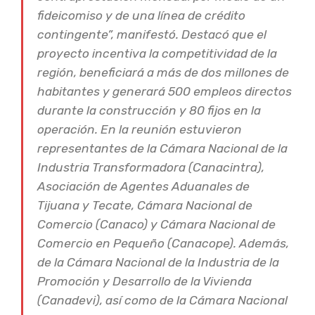
fideicomiso y de una línea de crédito
contingente”, manifestó. Destacó que el
proyecto incentiva la competitividad de la
región, beneficiará a más de dos millones de
habitantes y generará 500 empleos directos
durante la construcción y 80 fijos en la
operación. En la reunión estuvieron
representantes de la Cámara Nacional de la
Industria Transformadora (Canacintra),
Asociación de Agentes Aduanales de
Tijuana y Tecate, Cámara Nacional de
Comercio (Canaco) y Cámara Nacional de
Comercio en Pequeño (Canacope). Además,
de la Cámara Nacional de la Industria de la
Promoción y Desarrollo de la Vivienda
(Canadevi), así como de la Cámara Nacional