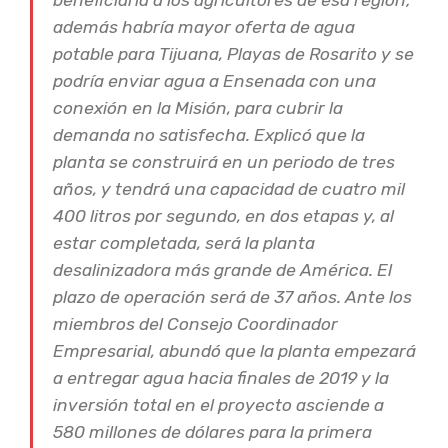
beneficiaría a los agricultores de esa región;
además habría mayor oferta de agua
potable para Tijuana, Playas de Rosarito y se
podría enviar agua a Ensenada con una
conexión en la Misión, para cubrir la
demanda no satisfecha. Explicó que la
planta se construirá en un periodo de tres
años, y tendrá una capacidad de cuatro mil
400 litros por segundo, en dos etapas y, al
estar completada, será la planta
desalinizadora más grande de América. El
plazo de operación será de 37 años. Ante los
miembros del Consejo Coordinador
Empresarial, abundó que la planta empezará
a entregar agua hacia finales de 2019 y la
inversión total en el proyecto asciende a
580 millones de dólares para la primera