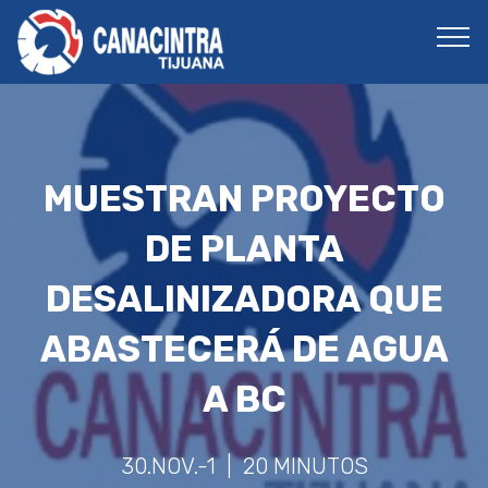
MUESTRAN PROYECTO
DE PLANTA
DESALINIZADORA QUE
ABASTECERÁ DE AGUA
A BC
30.NOV.-1 | 20 MINUTOS