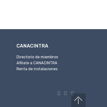
gularse
CANACINTRA
Directorio de miembros
Afiliate a CANACINTRA
Renta de instalaciones