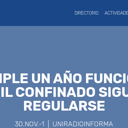
DIRECTORIO
ACTIVIDAD
MPLE UN AÑO FUNC
IL CONFINADO SIGU
REGULARSE
30.NOV.-1 | UNIRADIOINFORMA