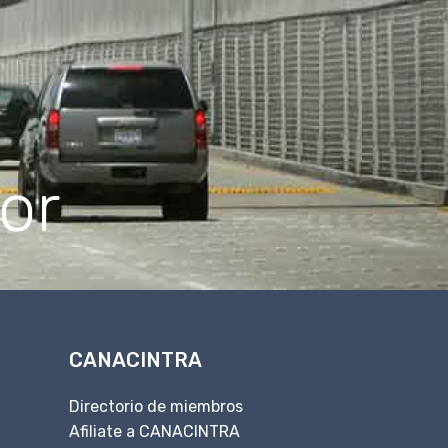
or
CANACINTRA
Directorio de miembros
Afiliate a CANACINTRA