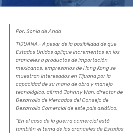
Por: Sonia de Anda
TIJUANA.- A pesar de la posibilidad de que
Estados Unidos aplique incrementos en los
aranceles a productos de importación
mexicanos, empresarios de Hong Kong se
muestran interesados en Tijuana por la
capacidad de su mano de obra y manejo
tecnológico, afirmó Johnny Wan, director de
Desarrollo de Mercados del Consejo de
Desarrollo Comercial de este país asiático.
“En el caso de la guerra comercial está
también el tema de los aranceles de Estados