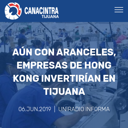
AÚN CON ARANCELES,
EMPRESAS DE HONG
KONG INVERTIRÍAN EN
TIJUANA
06.JUN.2019 | UNIRADIO INFORMA