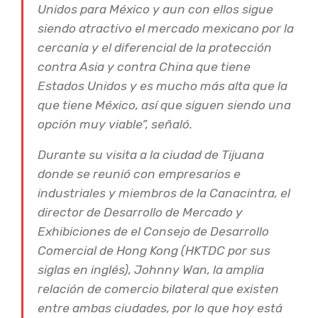
Unidos para México y aun con ellos sigue
siendo atractivo el mercado mexicano por la
cercanía y el diferencial de la protección
contra Asia y contra China que tiene
Estados Unidos y es mucho más alta que la
que tiene México, así que siguen siendo una
opción muy viable”, señaló.
Durante su visita a la ciudad de Tijuana
donde se reunió con empresarios e
industriales y miembros de la Canacintra, el
director de Desarrollo de Mercado y
Exhibiciones de el Consejo de Desarrollo
Comercial de Hong Kong (HKTDC por sus
siglas en inglés), Johnny Wan, la amplia
relación de comercio bilateral que existen
entre ambas ciudades, por lo que hoy está