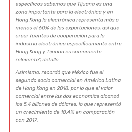
específicos sabemos que Tijuana es una
zona importante para la electrónica y en
Hong Kong la electrónica representa más o
menos el 60% de las exportaciones, así que
crear fuentes de cooperación para la
industria electrónica específicamente entre
Hong Kong y Tijuana es sumamente
relevante”, detalló.
Asimismo, recordó que México fue el
segundo socio comercial en América Latina
de Hong Kong en 2018, por lo que el valor
comercial entre las dos economías alcanzó
los 5.4 billones de dólares, lo que representó
un crecimiento de 18.4% en comparación
con 2017.