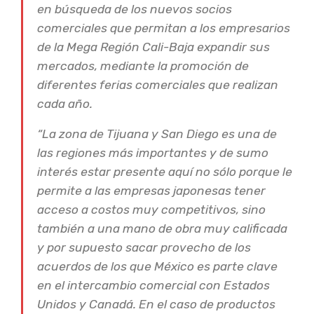
en búsqueda de los nuevos socios
comerciales que permitan a los empresarios
de la Mega Región Cali-Baja expandir sus
mercados, mediante la promoción de
diferentes ferias comerciales que realizan
cada año.
“La zona de Tijuana y San Diego es una de
las regiones más importantes y de sumo
interés estar presente aquí no sólo porque le
permite a las empresas japonesas tener
acceso a costos muy competitivos, sino
también a una mano de obra muy calificada
y por supuesto sacar provecho de los
acuerdos de los que México es parte clave
en el intercambio comercial con Estados
Unidos y Canadá. En el caso de productos