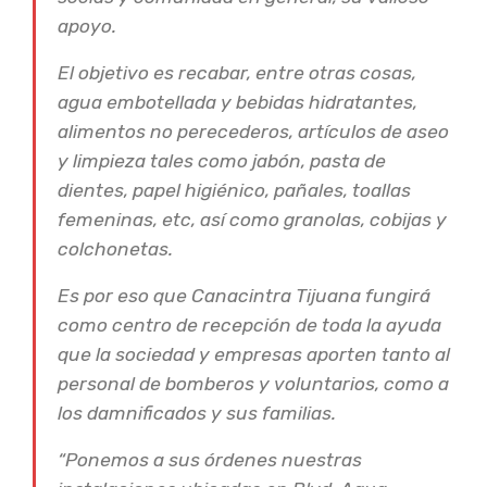
apoyo.
El objetivo es recabar, entre otras cosas,
agua embotellada y bebidas hidratantes,
alimentos no perecederos, artículos de aseo
y limpieza tales como jabón, pasta de
dientes, papel higiénico, pañales, toallas
femeninas, etc, así como granolas, cobijas y
colchonetas.
Es por eso que Canacintra Tijuana fungirá
como centro de recepción de toda la ayuda
que la sociedad y empresas aporten tanto al
personal de bomberos y voluntarios, como a
los damnificados y sus familias.
“Ponemos a sus órdenes nuestras