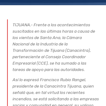
TIJUANA.- Frente a los acontecimientos
suscitados en las últimas horas a causa de
los vientos de Santa Ana, la Cámara
Nacional de la Industria de la
Transformación de Tijuana (Canacintra),
perteneciente al Consejo Coordinador
Empresarial (CCE), se ha sumado a las
tareas de apoyo para las autoridades.
Así lo expresó Francisco Rubio Rangel,
presidente de la Canacintra Tijuana, quien
señaló que, en tal virtud los recientes
incendios, se está solicitando a las empresas
socias y comunidad en general, su valioso