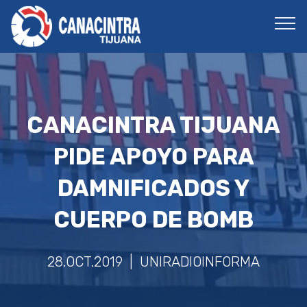
CANACINTRA TIJUANA
PIDE APOYO PARA
DAMNIFICADOS Y
CUERPO DE BOMB
28.OCT.2019 | UNIRADIOINFORMA