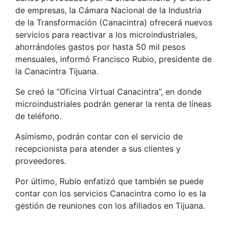
de empresas, la Cámara Nacional de la Industria
de la Transformación (Canacintra) ofrecerá nuevos
servicios para reactivar a los microindustriales,
ahorrándoles gastos por hasta 50 mil pesos
mensuales, informó Francisco Rubio, presidente de
la Canacintra Tijuana.
Se creó la “Oficina Virtual Canacintra”, en donde
microindustriales podrán generar la renta de líneas
de teléfono.
Asímismo, podrán contar con el servicio de
recepcionista para atender a sus clientes y
proveedores.
Por último, Rubio enfatizó que también se puede
contar con los servicios Canacintra como lo es la
gestión de reuniones con los afiliados en Tijuana.