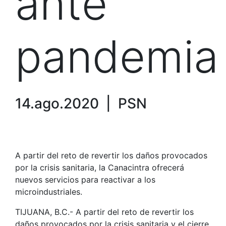
ante
pandemia
14.ago.2020 | PSN
A partir del reto de revertir los daños provocados
por la crisis sanitaria, la Canacintra ofrecerá
nuevos servicios para reactivar a los
microindustriales.
TIJUANA, B.C.- A partir del reto de revertir los
daños provocados por la crisis sanitaria y el cierre