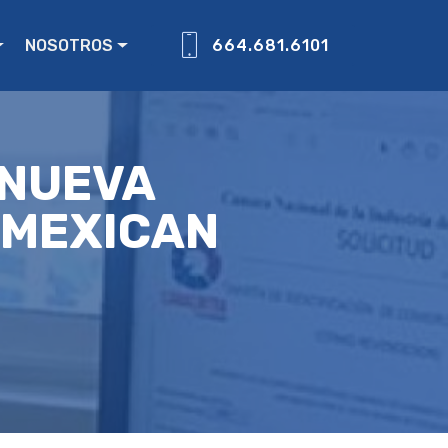
NOSOTROS
664.681.6101
 NUEVA
 MEXICAN