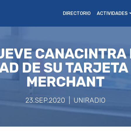
DIRECTORIO
ACTIVIDADES
EVE CANACINTRA
AD DE SU TARJETA
MERCHANT
23.SEP.2020 | UNIRADIO