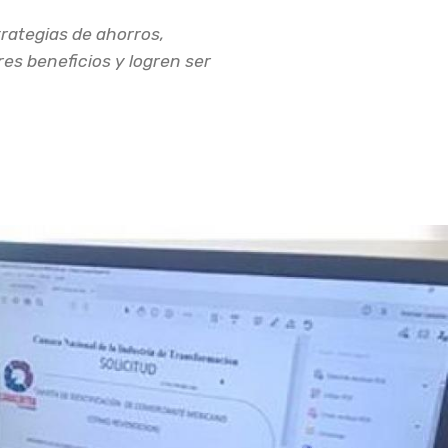
ategias de ahorros,
es beneficios y logren ser