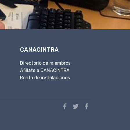
CANACINTRA
Directorio de miembros
Afiliate a CANACINTRA
Renta de instalaciones