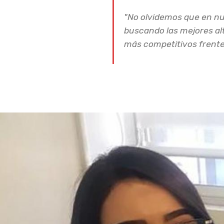
"No olvidemos que en n
buscando las mejores alt
más competitivos frente 