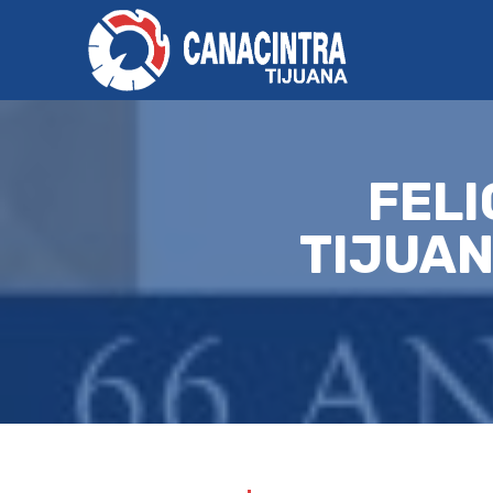
FELI
TIJUAN