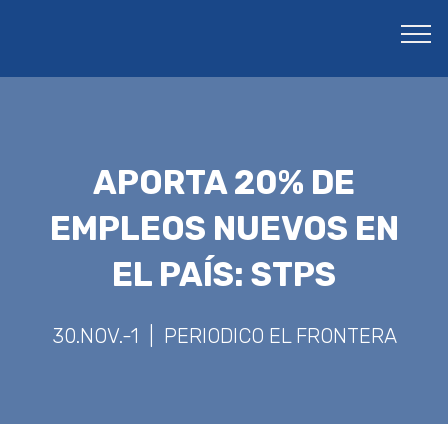
APORTA 20% DE
EMPLEOS NUEVOS EN
EL PAÍS: STPS
30.NOV.-1 | PERIODICO EL FRONTERA