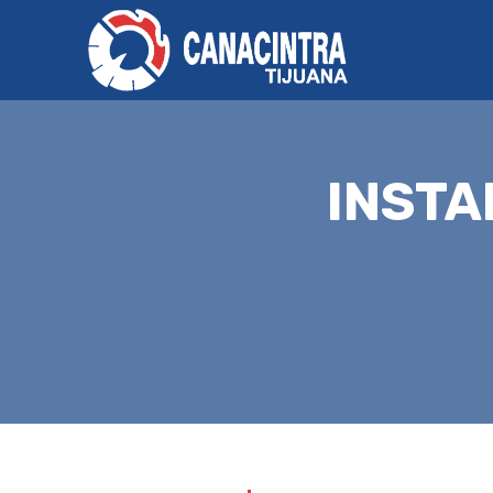
INSTA