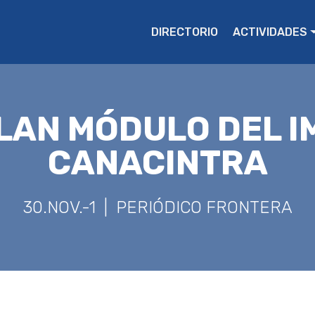
DIRECTORIO
ACTIVIDADES
LAN MÓDULO DEL I
CANACINTRA
30.NOV.-1 | PERIÓDICO FRONTERA