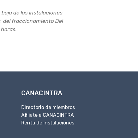
 baja de las instalaciones
, del fraccionamiento Del
 horas.
CANACINTRA
Directorio de miembros
Afiliate a CANACINTRA
Renta de instalaciones