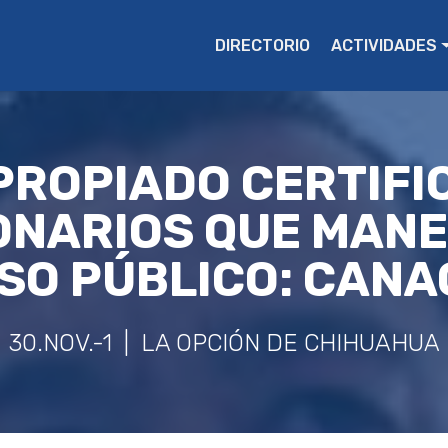
DIRECTORIO
ACTIVIDADES
PROPIADO CERTIFI
ONARIOS QUE MANE
SO PÚBLICO: CANA
30.NOV.-1 | LA OPCIÓN DE CHIHUAHUA