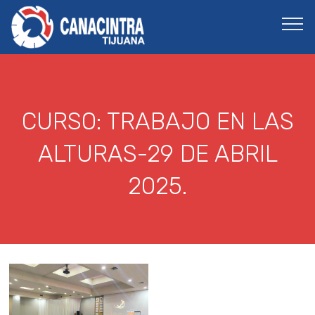
CURSO: TRABAJO EN LAS
ALTURAS-29 DE ABRIL
2025.