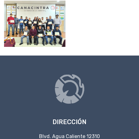
DIRECCIÓN
Blvd. Agua Caliente 12310