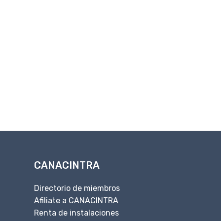
CANACINTRA
Directorio de miembros
Afiliate a CANACINTRA
Renta de instalaciones