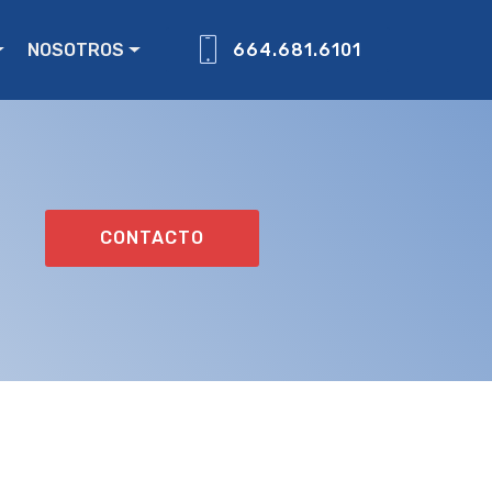
NOSOTROS
664.681.6101
CONTACTO