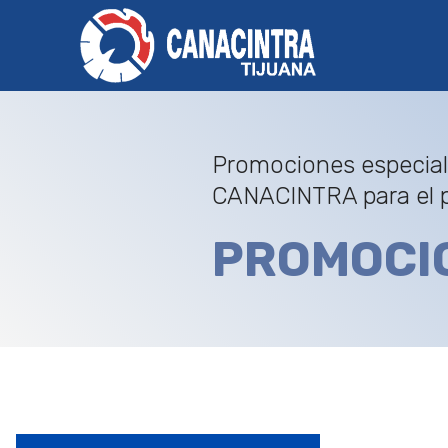
Promociones especiale
CANACINTRA para el p
PROMOCI