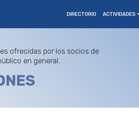
DIRECTORIO
ACTIVIDADES
s ofrecidas por los socios de
úblico en general.
ONES