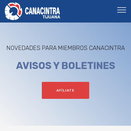
NOVEDADES PARA MIEMBROS CANACINTRA
AVISOS Y BOLETINES
AFÍLIATE