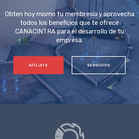
Obten hoy mismo tu membresía y aprovecha
todos los beneficios que te ofrece
CANACINTRA para el desarrollo de tu
empresa.
AFÍLIATE
SERVICIOS