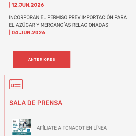
|
12.JUN.2026
INCORPORAN EL PERMISO PREVIIMPORTACIÓN PARA
EL AZÚCAR Y MERCANCÍAS RELACIONADAS
|
04.JUN.2026
ANTERIORES
SALA DE PRENSA
AFÍLIATE A FONACOT EN LÍNEA