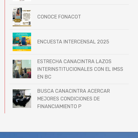
CONOCE FONACOT
ENCUESTA INTERCENSAL 2025
ESTRECHA CANACINTRA LAZOS
INTERINSTITUCIONALES CON EL IMSS
EN BC
BUSCA CANACINTRA ACERCAR
MEJORES CONDICIONES DE
FINANCIAMIENTO P