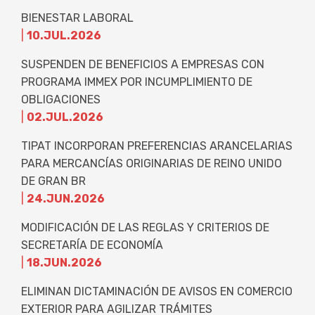
BIENESTAR LABORAL
|
10.JUL.2026
SUSPENDEN DE BENEFICIOS A EMPRESAS CON
PROGRAMA IMMEX POR INCUMPLIMIENTO DE
OBLIGACIONES
|
02.JUL.2026
TIPAT INCORPORAN PREFERENCIAS ARANCELARIAS
PARA MERCANCÍAS ORIGINARIAS DE REINO UNIDO
DE GRAN BR
|
24.JUN.2026
MODIFICACIÓN DE LAS REGLAS Y CRITERIOS DE
SECRETARÍA DE ECONOMÍA
|
18.JUN.2026
ELIMINAN DICTAMINACIÓN DE AVISOS EN COMERCIO
EXTERIOR PARA AGILIZAR TRÁMITES