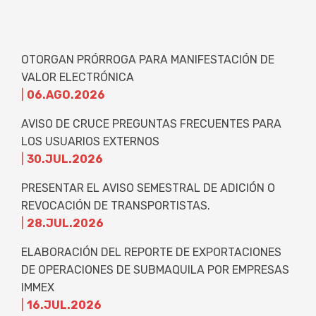
OTORGAN PRÓRROGA PARA MANIFESTACIÓN DE
VALOR ELECTRÓNICA
|
06.AGO.2026
AVISO DE CRUCE PREGUNTAS FRECUENTES PARA
LOS USUARIOS EXTERNOS
|
30.JUL.2026
PRESENTAR EL AVISO SEMESTRAL DE ADICIÓN O
REVOCACIÓN DE TRANSPORTISTAS.
|
28.JUL.2026
ELABORACIÓN DEL REPORTE DE EXPORTACIONES
DE OPERACIONES DE SUBMAQUILA POR EMPRESAS
IMMEX
|
16.JUL.2026