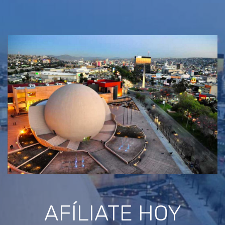
AFÍLIATE HOY