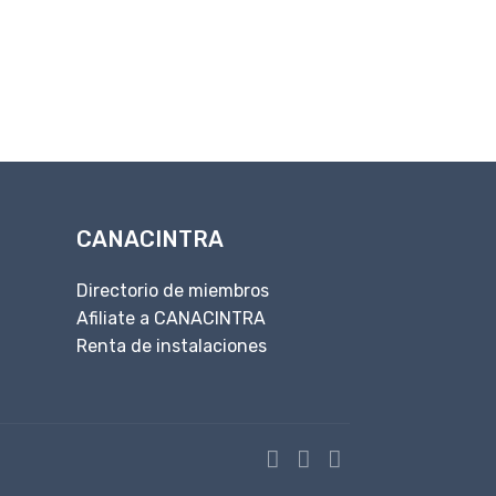
CANACINTRA
Directorio de miembros
Afiliate a CANACINTRA
Renta de instalaciones