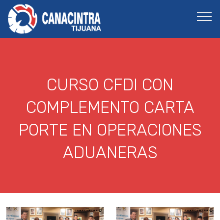
CURSO CFDI CON
COMPLEMENTO CARTA
PORTE EN OPERACIONES
ADUANERAS