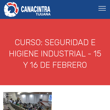
CURSO: SEGURIDAD E
HIGIENE INDUSTRIAL - 15
Y 16 DE FEBRERO