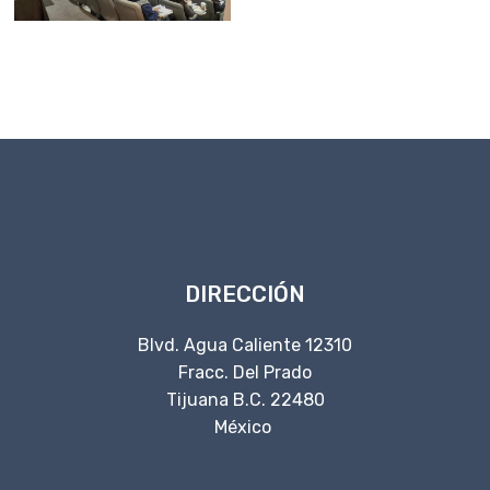
DIRECCIÓN
Blvd. Agua Caliente 12310
Fracc. Del Prado
Tijuana B.C. 22480
México