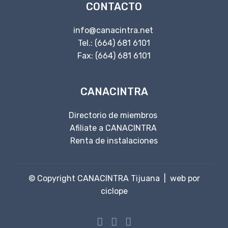
CONTACTO
info@canacintra.net
Tel.: (664) 681 6101
Fax: (664) 681 6101
CANACINTRA
Directorio de miembros
Afiliate a CANACINTRA
Renta de instalaciones
© Copyright CANACINTRA Tijuana |
web por
ciclope