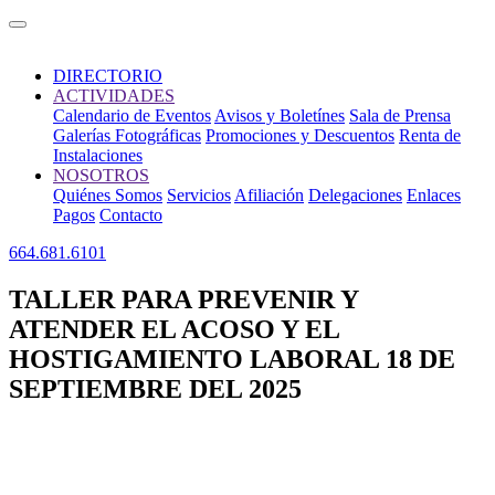
DIRECTORIO
ACTIVIDADES
Calendario de Eventos
Avisos y Boletínes
Sala de Prensa
Galerías Fotográficas
Promociones y Descuentos
Renta de
Instalaciones
NOSOTROS
Quiénes Somos
Servicios
Afiliación
Delegaciones
Enlaces
Pagos
Contacto
664.681.6101
TALLER PARA PREVENIR Y
ATENDER EL ACOSO Y EL
HOSTIGAMIENTO LABORAL 18 DE
SEPTIEMBRE DEL 2025